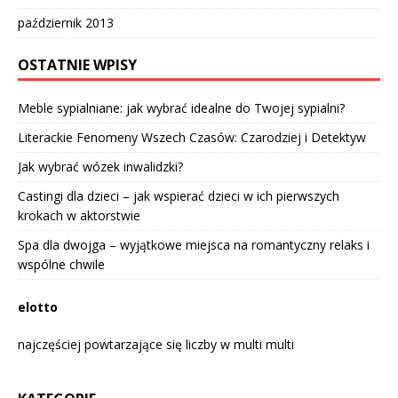
październik 2013
OSTATNIE WPISY
Meble sypialniane: jak wybrać idealne do Twojej sypialni?
Literackie Fenomeny Wszech Czasów: Czarodziej i Detektyw
Jak wybrać wózek inwalidzki?
Castingi dla dzieci – jak wspierać dzieci w ich pierwszych
krokach w aktorstwie
Spa dla dwojga – wyjątkowe miejsca na romantyczny relaks i
wspólne chwile
elotto
najczęściej powtarzające się liczby w multi multi