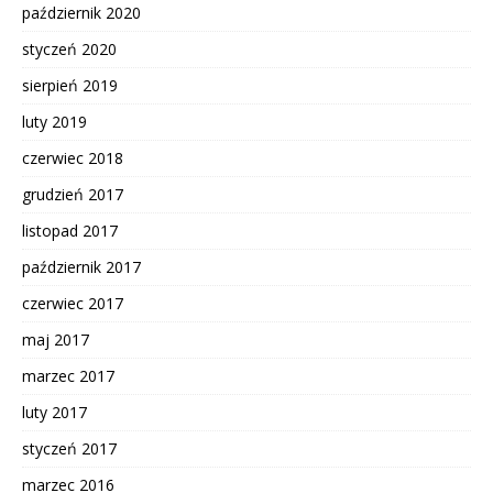
październik 2020
styczeń 2020
sierpień 2019
luty 2019
czerwiec 2018
grudzień 2017
listopad 2017
październik 2017
czerwiec 2017
maj 2017
marzec 2017
luty 2017
styczeń 2017
marzec 2016