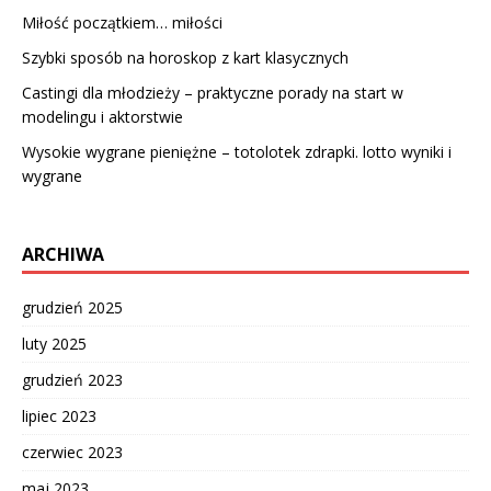
Miłość początkiem… miłości
Szybki sposób na horoskop z kart klasycznych
Castingi dla młodzieży – praktyczne porady na start w
modelingu i aktorstwie
Wysokie wygrane pieniężne – totolotek zdrapki. lotto wyniki i
wygrane
ARCHIWA
grudzień 2025
luty 2025
grudzień 2023
lipiec 2023
czerwiec 2023
maj 2023