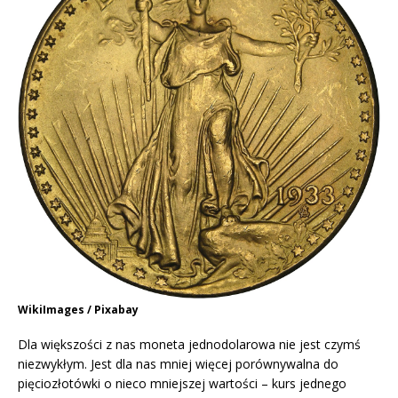
WikiImages / Pixabay
Dla większości z nas moneta jednodolarowa nie jest czymś
niezwykłym. Jest dla nas mniej więcej porównywalna do
pięciozłotówki o nieco mniejszej wartości – kurs jednego