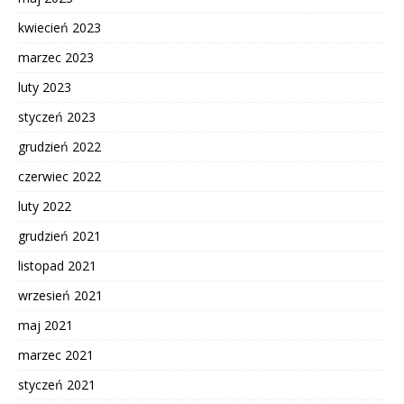
kwiecień 2023
marzec 2023
luty 2023
styczeń 2023
grudzień 2022
czerwiec 2022
luty 2022
grudzień 2021
listopad 2021
wrzesień 2021
maj 2021
marzec 2021
styczeń 2021