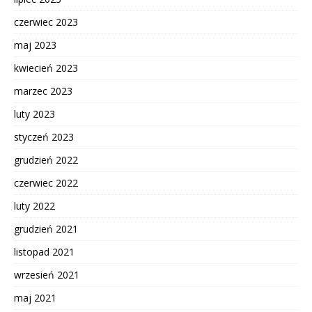
czerwiec 2023
maj 2023
kwiecień 2023
marzec 2023
luty 2023
styczeń 2023
grudzień 2022
czerwiec 2022
luty 2022
grudzień 2021
listopad 2021
wrzesień 2021
maj 2021