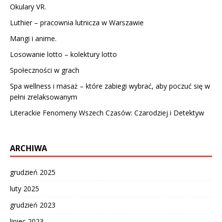
Okulary VR.
Luthier – pracownia lutnicza w Warszawie
Mangi i anime.
Losowanie lotto – kolektury lotto
Społeczności w grach
Spa wellness i masaż – które zabiegi wybrać, aby poczuć się w
pełni zrelaksowanym
Literackie Fenomeny Wszech Czasów: Czarodziej i Detektyw
ARCHIWA
grudzień 2025
luty 2025
grudzień 2023
lipiec 2023