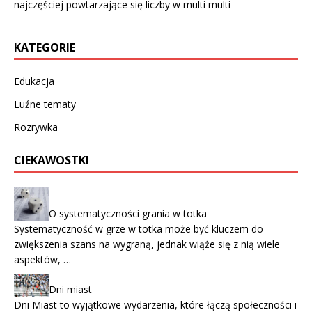
najczęściej powtarzające się liczby w multi multi
KATEGORIE
Edukacja
Luźne tematy
Rozrywka
CIEKAWOSTKI
O systematyczności grania w totka
Systematyczność w grze w totka może być kluczem do
zwiększenia szans na wygraną, jednak wiąże się z nią wiele
aspektów, …
Dni miast
Dni Miast to wyjątkowe wydarzenia, które łączą społeczności i