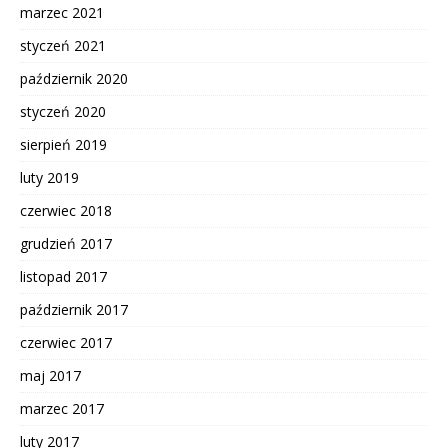
marzec 2021
styczeń 2021
październik 2020
styczeń 2020
sierpień 2019
luty 2019
czerwiec 2018
grudzień 2017
listopad 2017
październik 2017
czerwiec 2017
maj 2017
marzec 2017
luty 2017