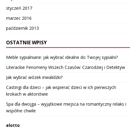
styczeń 2017
marzec 2016
październik 2013
OSTATNIE WPISY
Meble sypialniane: jak wybrać idealne do Twojej sypialni?
Literackie Fenomeny Wszech Czasów: Czarodziej i Detektyw
Jak wybrać wózek inwalidzki?
Castingi dla dzieci – jak wspierać dzieci w ich pierwszych
krokach w aktorstwie
Spa dla dwojga – wyjątkowe miejsca na romantyczny relaks i
wspólne chwile
elotto