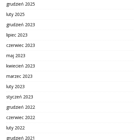
grudzień 2025
luty 2025
grudzień 2023
lipiec 2023
czerwiec 2023
maj 2023
kwiecień 2023
marzec 2023
luty 2023
styczeń 2023
grudzień 2022
czerwiec 2022
luty 2022
grudzień 2021