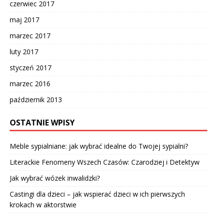
czerwiec 2017
maj 2017
marzec 2017
luty 2017
styczeń 2017
marzec 2016
październik 2013
OSTATNIE WPISY
Meble sypialniane: jak wybrać idealne do Twojej sypialni?
Literackie Fenomeny Wszech Czasów: Czarodziej i Detektyw
Jak wybrać wózek inwalidzki?
Castingi dla dzieci – jak wspierać dzieci w ich pierwszych
krokach w aktorstwie