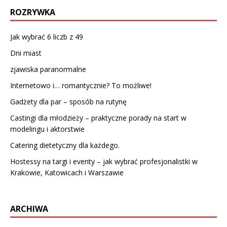
ROZRYWKA
Jak wybrać 6 liczb z 49
Dni miast
zjawiska paranormalne
Internetowo i… romantycznie? To możliwe!
Gadżety dla par – sposób na rutynę
Castingi dla młodzieży – praktyczne porady na start w
modelingu i aktorstwie
Catering dietetyczny dla każdego.
Hostessy na targi i eventy – jak wybrać profesjonalistki w
Krakowie, Katowicach i Warszawie
ARCHIWA