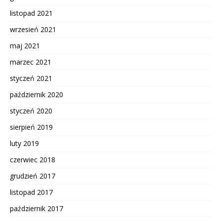
listopad 2021
wrzesień 2021
maj 2021
marzec 2021
styczeń 2021
październik 2020
styczeń 2020
sierpień 2019
luty 2019
czerwiec 2018
grudzień 2017
listopad 2017
październik 2017