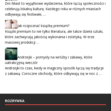
Dni Miast to wyjątkowe wydarzenia, które łączą społeczności i
celebrują lokalną kulturę. Każdego roku w różnych miastach
odbywają się festiwale, …
Jak rozpoznać książkę premium?
Książki premium to nie tylko literatura, ale także dzieła sztuki,
które zachwycają jakością wykonania i estetyką. W erze
masowej produkcji …
Andrzejki – pomysły na wróżby i zabawy, które
uatrakcyjnią wieczór
Andrzejki to czas, kiedy w magiczny sposób łączą się tradycje
z zabawą. Coroczne obchody, które odbywają się w noc z …
ROZRYWKA