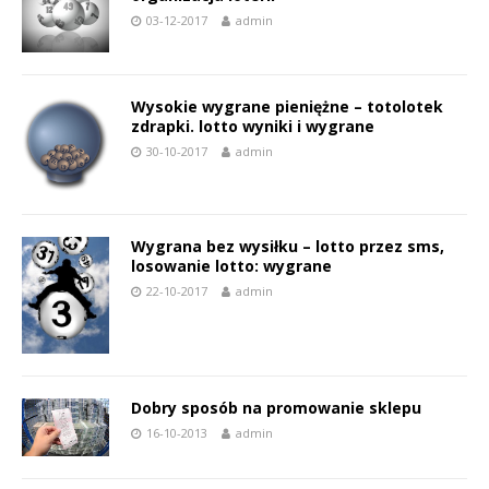
03-12-2017
admin
Wysokie wygrane pieniężne – totolotek
zdrapki. lotto wyniki i wygrane
30-10-2017
admin
Wygrana bez wysiłku – lotto przez sms,
losowanie lotto: wygrane
22-10-2017
admin
Dobry sposób na promowanie sklepu
16-10-2013
admin