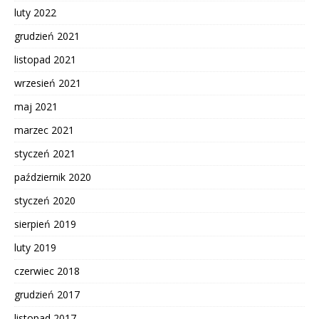
luty 2022
grudzień 2021
listopad 2021
wrzesień 2021
maj 2021
marzec 2021
styczeń 2021
październik 2020
styczeń 2020
sierpień 2019
luty 2019
czerwiec 2018
grudzień 2017
listopad 2017