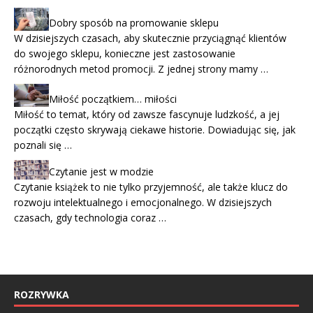
Dobry sposób na promowanie sklepu
W dzisiejszych czasach, aby skutecznie przyciągnąć klientów
do swojego sklepu, konieczne jest zastosowanie
różnorodnych metod promocji. Z jednej strony mamy …
Miłość początkiem… miłości
Miłość to temat, który od zawsze fascynuje ludzkość, a jej
początki często skrywają ciekawe historie. Dowiadując się, jak
poznali się …
Czytanie jest w modzie
Czytanie książek to nie tylko przyjemność, ale także klucz do
rozwoju intelektualnego i emocjonalnego. W dzisiejszych
czasach, gdy technologia coraz …
ROZRYWKA