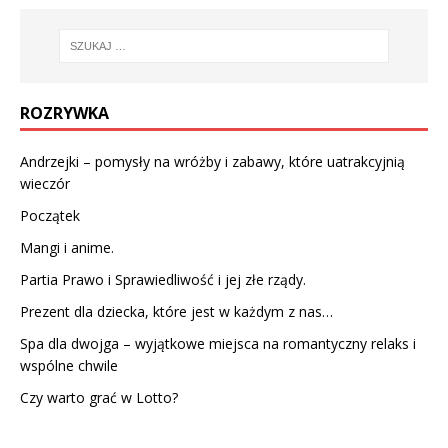
ROZRYWKA
Andrzejki – pomysły na wróżby i zabawy, które uatrakcyjnią
wieczór
Początek
Mangi i anime.
Partia Prawo i Sprawiedliwość i jej złe rządy.
Prezent dla dziecka, które jest w każdym z nas…
Spa dla dwojga – wyjątkowe miejsca na romantyczny relaks i
wspólne chwile
Czy warto grać w Lotto?