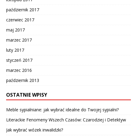
październik 2017
czerwiec 2017
maj 2017
marzec 2017
luty 2017
styczeń 2017
marzec 2016
październik 2013
OSTATNIE WPISY
Meble sypialniane: jak wybrać idealne do Twojej sypialni?
Literackie Fenomeny Wszech Czasów: Czarodziej i Detektyw
Jak wybrać wózek inwalidzki?