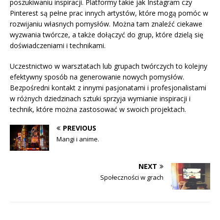
poszukiwaniu inspiracji. Platformy takie jak Instagram czy
Pinterest są pełne prac innych artystów, które mogą pomóc w
rozwijaniu własnych pomysłów. Można tam znaleźć ciekawe
wyzwania twórcze, a także dołączyć do grup, które dzielą się
doświadczeniami i technikami.
Uczestnictwo w warsztatach lub grupach twórczych to kolejny
efektywny sposób na generowanie nowych pomysłów.
Bezpośredni kontakt z innymi pasjonatami i profesjonalistami
w różnych dziedzinach sztuki sprzyja wymianie inspiracji i
technik, które można zastosować w swoich projektach.
PREVIOUS
Mangi i anime.
NEXT
Społeczności w grach