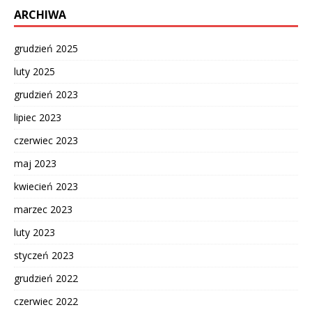
ARCHIWA
grudzień 2025
luty 2025
grudzień 2023
lipiec 2023
czerwiec 2023
maj 2023
kwiecień 2023
marzec 2023
luty 2023
styczeń 2023
grudzień 2022
czerwiec 2022