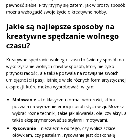
pewność siebie. Przyjrzyjmy się zatem, jak w prosty sposób
można wzbogacić swoje życie o kreatywne hobby.
Jakie są najlepsze sposoby na
kreatywne spędzanie wolnego
czasu?
Kreatywne spędzanie wolnego czasu to świetny sposób na
wykorzystanie wolnych chwil w sposób, który nie tylko
przynosi radość, ale także pozwala na rozwijanie swoich
umiejętności i pasji. Istnieje wiele różnych form artystycznej
ekspresji, które można wypróbować, w tym:
Malowanie
– to klasyczna forma twórczości, która
pozwala na wyrażenie emocji i osobistych wizji. Możesz
wybrać różne techniki, takie jak akwarela, olej czy akryl, a
także eksperymentować ze stylami i motywami.
Rysowanie
– niezależnie od tego, czy wolisz szkice
ołówkiem, czy pastelami, rysowanie jest doskonałą