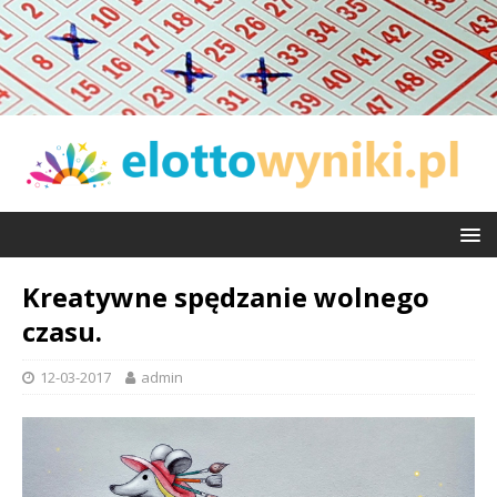
Kreatywne spędzanie wolnego
czasu.
12-03-2017
admin