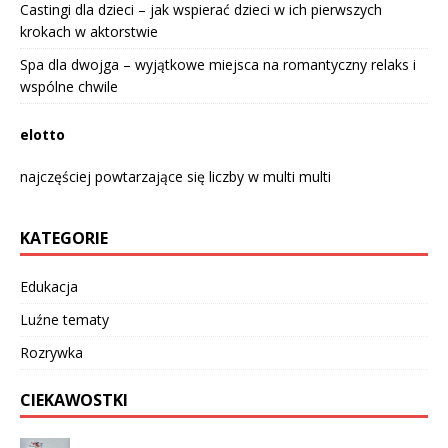
Castingi dla dzieci – jak wspierać dzieci w ich pierwszych
krokach w aktorstwie
Spa dla dwojga – wyjątkowe miejsca na romantyczny relaks i
wspólne chwile
elotto
najczęściej powtarzające się liczby w multi multi
KATEGORIE
Edukacja
Luźne tematy
Rozrywka
CIEKAWOSTKI