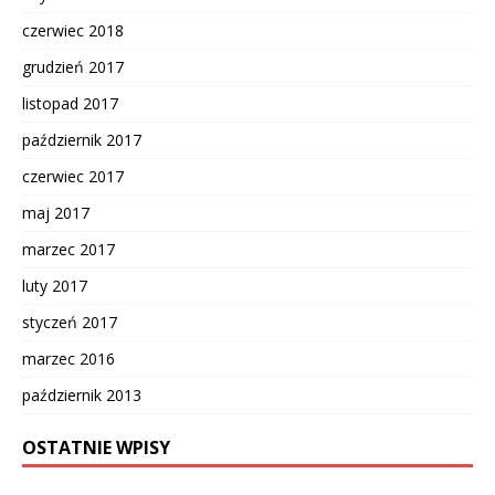
czerwiec 2018
grudzień 2017
listopad 2017
październik 2017
czerwiec 2017
maj 2017
marzec 2017
luty 2017
styczeń 2017
marzec 2016
październik 2013
OSTATNIE WPISY