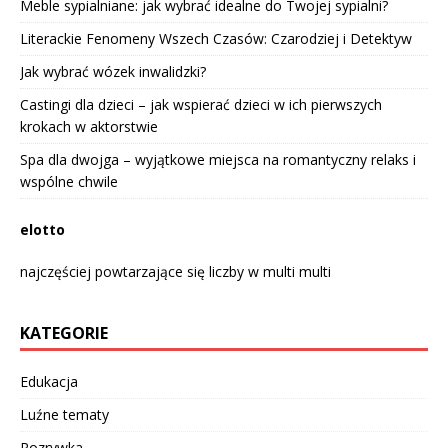
Meble sypialniane: jak wybrać idealne do Twojej sypialni?
Literackie Fenomeny Wszech Czasów: Czarodziej i Detektyw
Jak wybrać wózek inwalidzki?
Castingi dla dzieci – jak wspierać dzieci w ich pierwszych
krokach w aktorstwie
Spa dla dwojga – wyjątkowe miejsca na romantyczny relaks i
wspólne chwile
elotto
najczęściej powtarzające się liczby w multi multi
KATEGORIE
Edukacja
Luźne tematy
Rozrywka