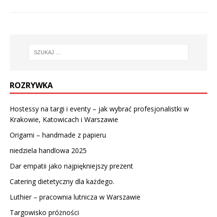
ROZRYWKA
Hostessy na targi i eventy – jak wybrać profesjonalistki w
Krakowie, Katowicach i Warszawie
Origami – handmade z papieru
niedziela handlowa 2025
Dar empatii jako najpiękniejszy prezent
Catering dietetyczny dla każdego.
Luthier – pracownia lutnicza w Warszawie
Targowisko próżności