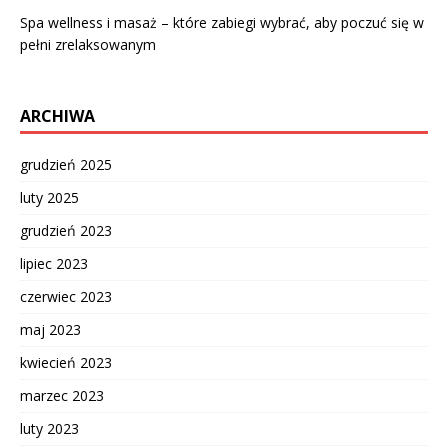
Spa wellness i masaż – które zabiegi wybrać, aby poczuć się w
pełni zrelaksowanym
ARCHIWA
grudzień 2025
luty 2025
grudzień 2023
lipiec 2023
czerwiec 2023
maj 2023
kwiecień 2023
marzec 2023
luty 2023