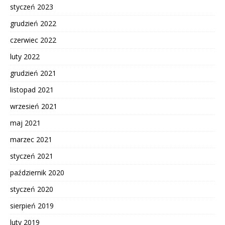
styczeń 2023
grudzień 2022
czerwiec 2022
luty 2022
grudzień 2021
listopad 2021
wrzesień 2021
maj 2021
marzec 2021
styczeń 2021
październik 2020
styczeń 2020
sierpień 2019
luty 2019