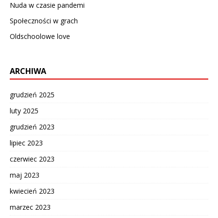
Nuda w czasie pandemi
Społeczności w grach
Oldschoolowe love
ARCHIWA
grudzień 2025
luty 2025
grudzień 2023
lipiec 2023
czerwiec 2023
maj 2023
kwiecień 2023
marzec 2023