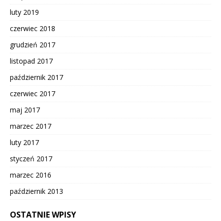
luty 2019
czerwiec 2018
grudzień 2017
listopad 2017
październik 2017
czerwiec 2017
maj 2017
marzec 2017
luty 2017
styczeń 2017
marzec 2016
październik 2013
OSTATNIE WPISY