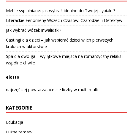
Meble sypialniane: jak wybrać idealne do Twojej sypialni?
Literackie Fenomeny Wszech Czasów: Czarodziej i Detektyw
Jak wybrać wózek inwalidzki?
Castingi dla dzieci – jak wspierać dzieci w ich pierwszych
krokach w aktorstwie
Spa dla dwojga – wyjątkowe miejsca na romantyczny relaks i
wspólne chwile
elotto
najczęściej powtarzające się liczby w multi multi
KATEGORIE
Edukacja
Luźne tematy