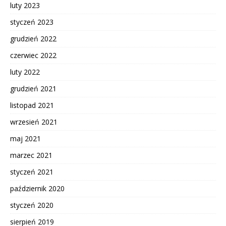
luty 2023
styczeń 2023
grudzień 2022
czerwiec 2022
luty 2022
grudzień 2021
listopad 2021
wrzesień 2021
maj 2021
marzec 2021
styczeń 2021
październik 2020
styczeń 2020
sierpień 2019