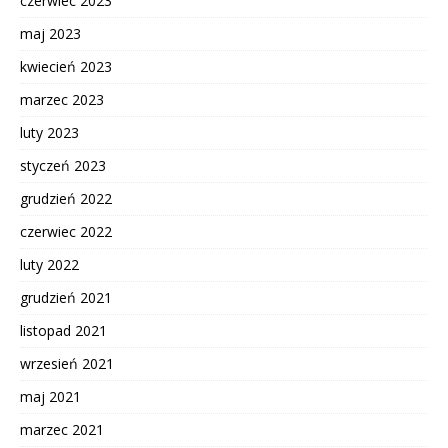
czerwiec 2023
maj 2023
kwiecień 2023
marzec 2023
luty 2023
styczeń 2023
grudzień 2022
czerwiec 2022
luty 2022
grudzień 2021
listopad 2021
wrzesień 2021
maj 2021
marzec 2021