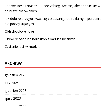
Spa wellness i masaż – które zabiegi wybrać, aby poczuć się w
pełni zrelaksowanym
Jak dobrze przygotować się do castingu do reklamy – poradnik
dla początkujących
Oldschoolowe love
Szybki sposób na horoskop z kart klasycznych
Czytanie jest w modzie
ARCHIWA
grudzień 2025
luty 2025
grudzień 2023
lipiec 2023