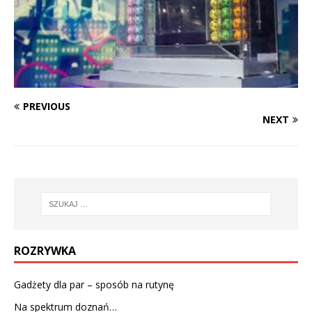
PREVIOUS
NEXT
ROZRYWKA
Gadżety dla par – sposób na rutynę
Na spektrum doznań…