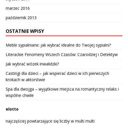
marzec 2016
październik 2013
OSTATNIE WPISY
Meble sypialniane: jak wybrać idealne do Twojej sypialni?
Literackie Fenomeny Wszech Czasów: Czarodziej i Detektyw
Jak wybrać wózek inwalidzki?
Castingi dla dzieci – jak wspierać dzieci w ich pierwszych
krokach w aktorstwie
Spa dla dwojga – wyjątkowe miejsca na romantyczny relaks i
wspólne chwile
elotto
najczęściej powtarzające się liczby w multi multi