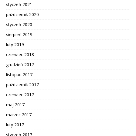
styczeń 2021
październik 2020
styczeń 2020
sierpień 2019
luty 2019
czerwiec 2018
grudzień 2017
listopad 2017
październik 2017
czerwiec 2017
maj 2017
marzec 2017
luty 2017
styczeń 2017